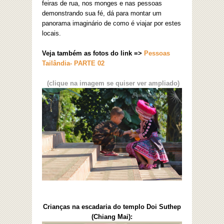
feiras de rua, nos monges e nas pessoas
demonstrando sua fé, dá para montar um
panorama imaginário de como é viajar por estes
locais.
Veja também as fotos do link =>
Pessoas
Tailândia- PARTE 02
(clique na imagem se quiser ver ampliado)
Crianças na escadaria do templo Doi Suthep
(Chiang Mai):