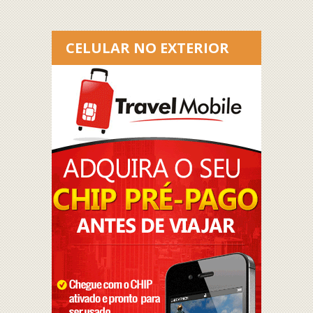
CELULAR NO EXTERIOR