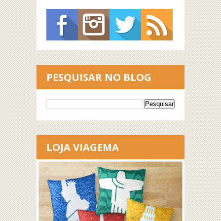
PESQUISAR NO BLOG
LOJA VIAGEMA