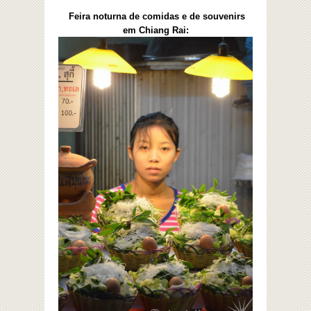
Feira noturna de comidas e de souvenirs
em Chiang Rai: