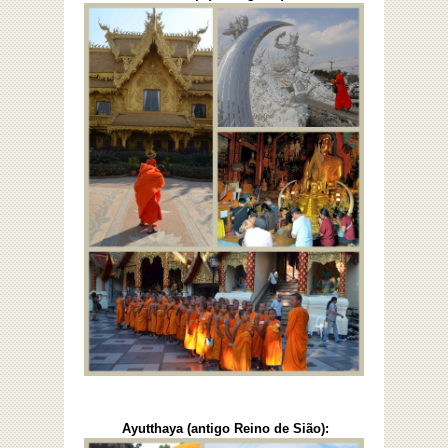
Ayutthaya (antigo Reino de Sião):