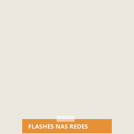
FLASHES NAS REDES