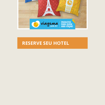
RESERVE SEU HOTEL