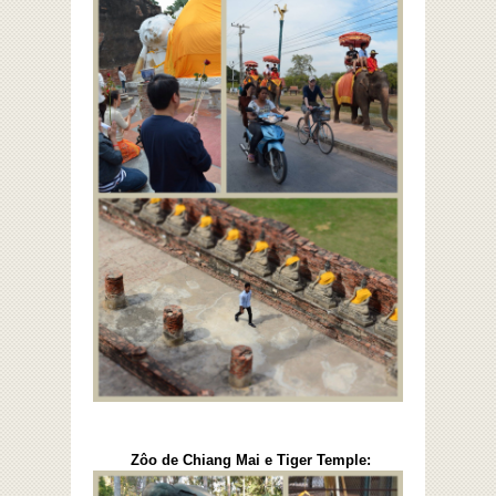
Zôo de Chiang Mai e Tiger Temple: