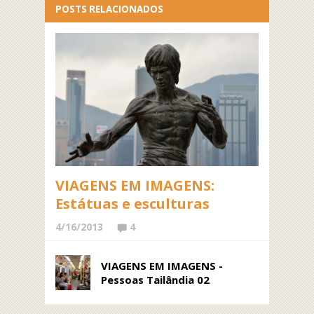
POSTS RELACIONADOS
VIAGENS EM IMAGENS:
Estátuas e esculturas
4/16/2013
4
VIAGENS EM IMAGENS -
Pessoas Tailândia 02