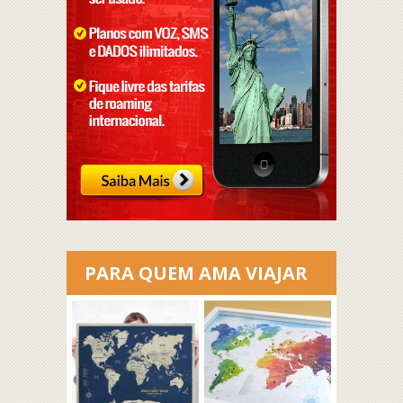
PARA QUEM AMA VIAJAR