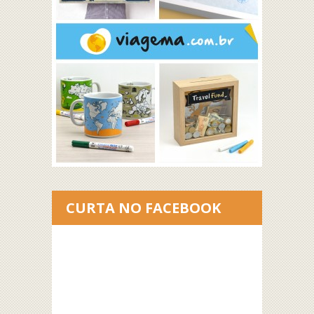
CURTA NO FACEBOOK