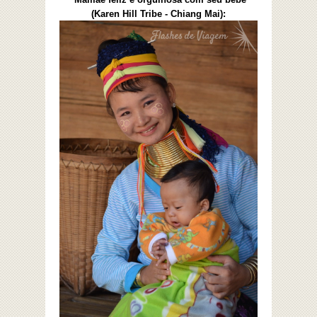
(Karen Hill Tribe - Chiang Mai):