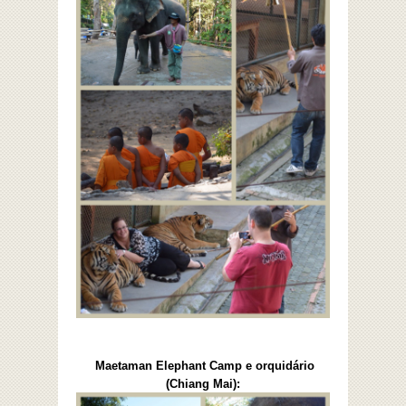
Maetaman Elephant Camp e orquidário
(Chiang Mai):