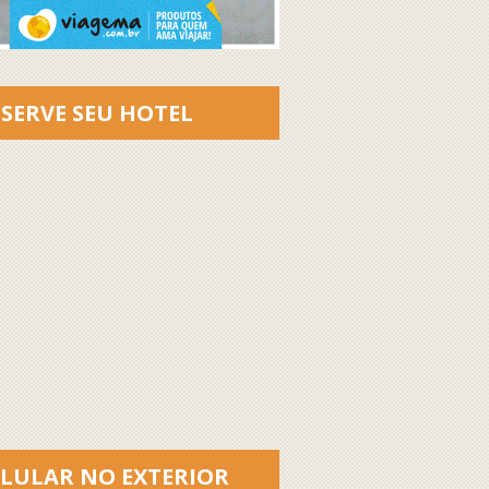
SERVE SEU HOTEL
ELULAR NO EXTERIOR