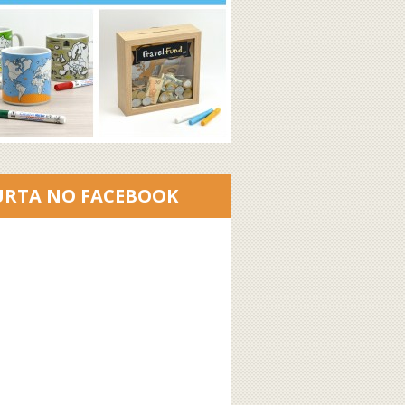
URTA NO FACEBOOK