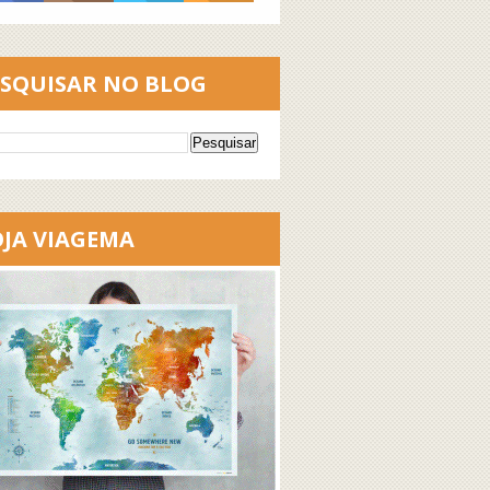
ESQUISAR NO BLOG
OJA VIAGEMA