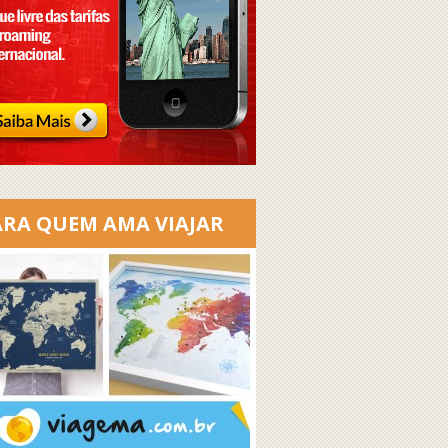
ARA QUEM AMA VIAJAR