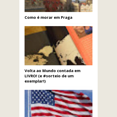
Como é morar em Praga
Volta ao Mundo contada em
LIVRO! (e #sorteio de um
exemplar!)