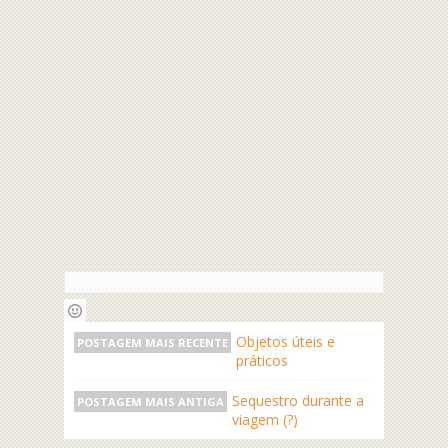
Objetos úteis e
POSTAGEM MAIS RECENTE
práticos
Sequestro durante a
POSTAGEM MAIS ANTIGA
viagem (?)