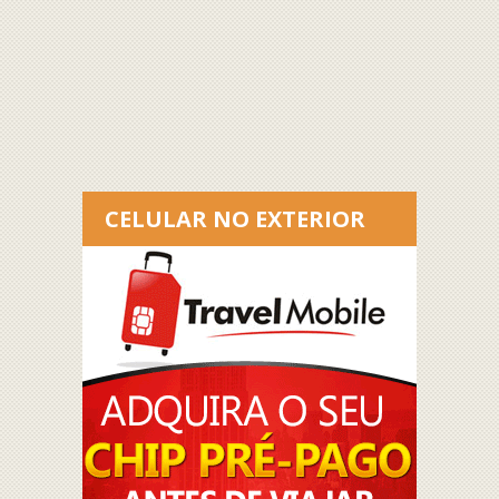
CELULAR NO EXTERIOR