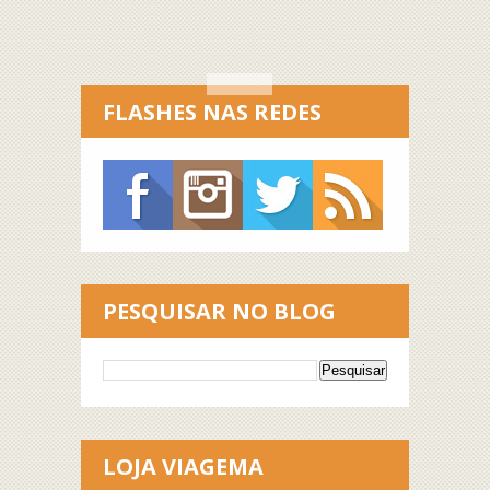
FLASHES NAS REDES
PESQUISAR NO BLOG
LOJA VIAGEMA