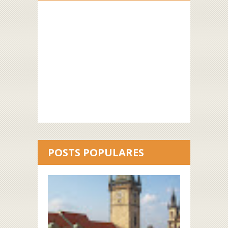
POSTS POPULARES