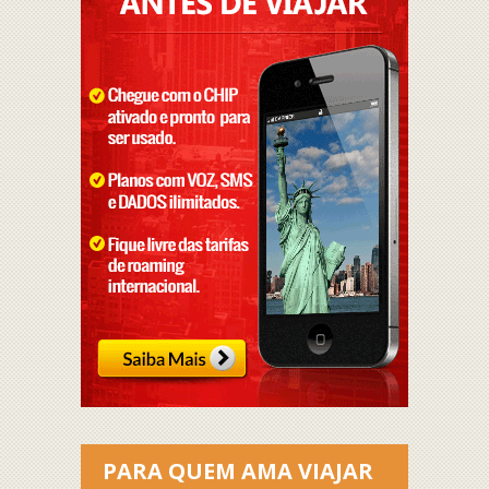
PARA QUEM AMA VIAJAR