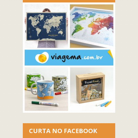
CURTA NO FACEBOOK