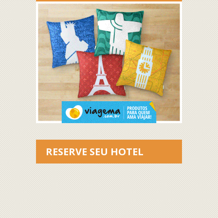
RESERVE SEU HOTEL