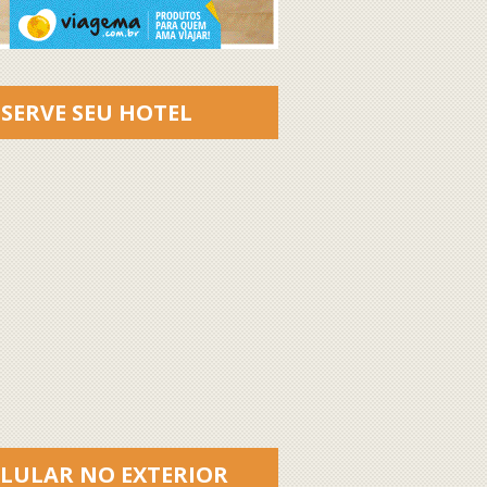
SERVE SEU HOTEL
ELULAR NO EXTERIOR