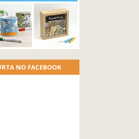
URTA NO FACEBOOK