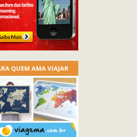
ARA QUEM AMA VIAJAR